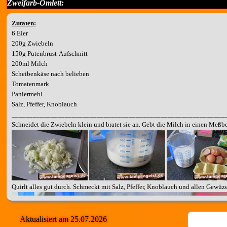
Zweifarb-Omlett:
Zutaten:
6 Eier
200g Zwiebeln
150g Putenbrust-Aufschnitt
200ml Milch
Scheibenkäse nach belieben
Tomatenmark
Paniermehl
Salz, Pfeffer, Knoblauch
____________________________________________________________
Schneidet die Zwiebeln klein und bratet sie an. Gebt die Milch in einen Meßbe
Quirlt alles gut durch. Schmeckt mit Salz, Pfeffer, Knoblauch und allen Gewüze
Aktualisiert am 25.07.2026