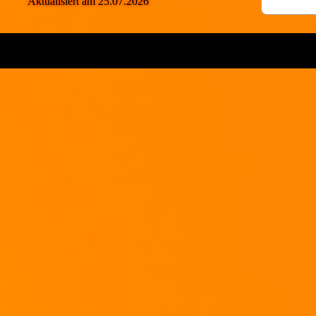
Aktualisiert am 25.07.2026