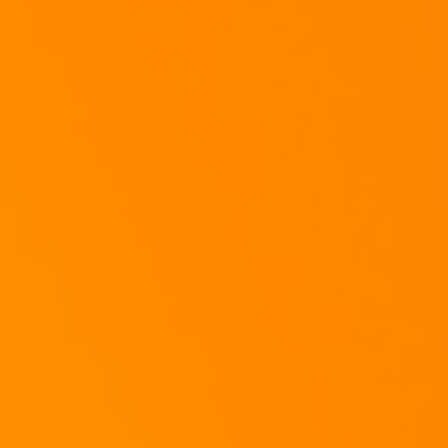
Viel Spaß beim Nachmachen!